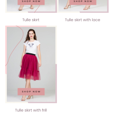
Tulle skirt
Tulle skirt with lace
Tulle skirt with frill