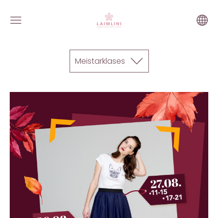
Meistarklases