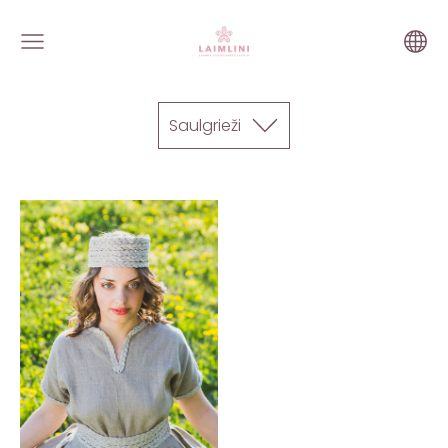
Saulgrieži