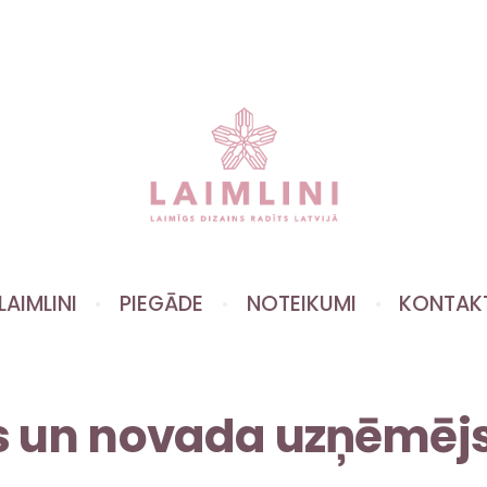
LAIMLINI
PIEGĀDE
NOTEIKUMI
KONTAK
as un novada uzņēmējs