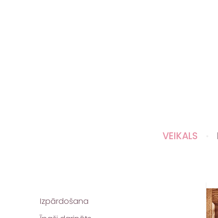
VEIKALS
Izpārdošana