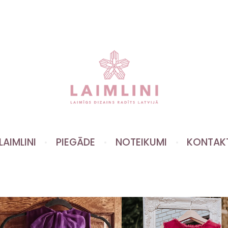
LAIMLINI
PIEGĀDE
NOTEIKUMI
KONTAK