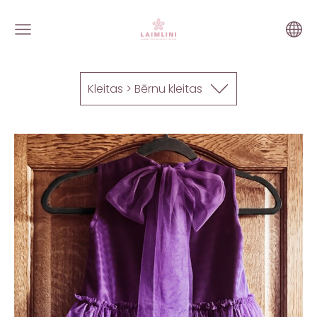
Kleitas > Bērnu kleitas