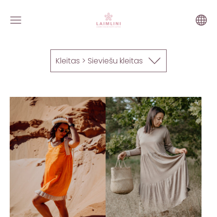
Kleitas > Sieviešu kleitas