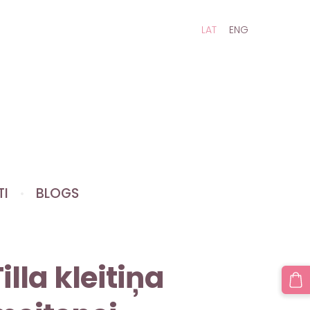
LAT
ENG
TI
BLOGS
illa kleitiņa