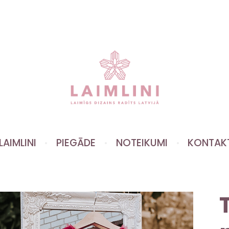
LAIMLINI
PIEGĀDE
NOTEIKUMI
KONTAK
T