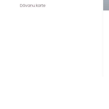
Dāvanu karte