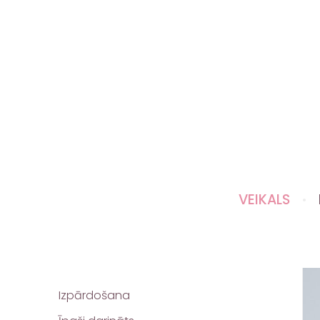
VEIKALS
Izpārdošana