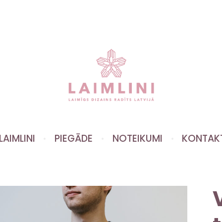
LAIMLINI
PIEGĀDE
NOTEIKUMI
KONTAK