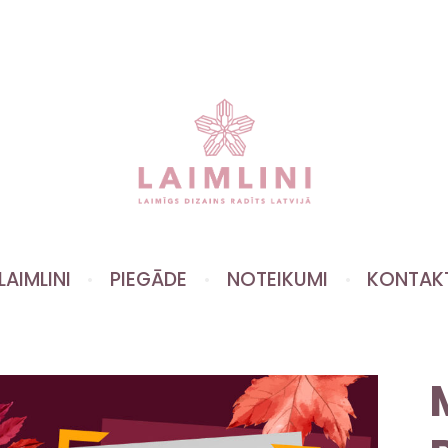
LAIMLINI
PIEGĀDE
NOTEIKUMI
KONTAK