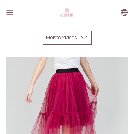
Meistarklases