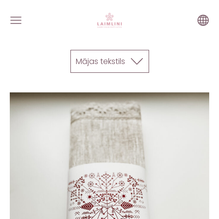
Mājas tekstils