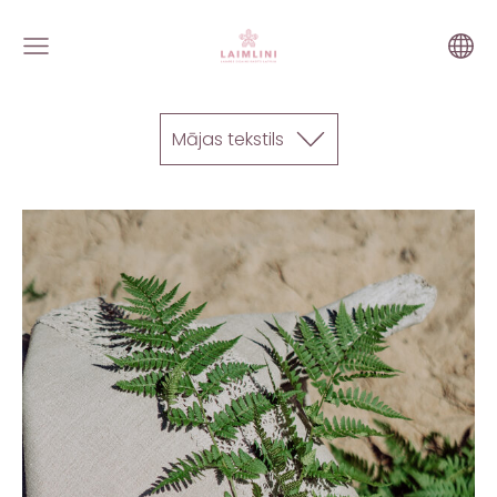
Mājas tekstils